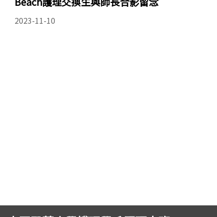
Beach護理交換生與師長合影留念
2023-11-10