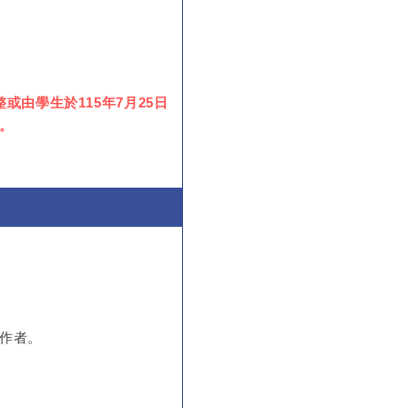
由學生於115年7月25日
。
作者。