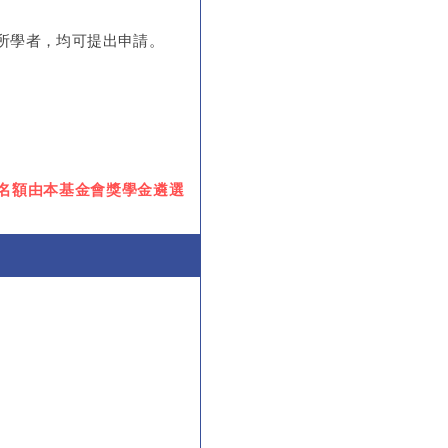
所學者，均可提出申請。
學金名額由本基金會獎學金遴選