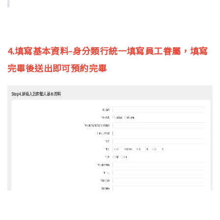
4.填寫基本資料-身分類行統一填寫員工眷屬，填寫
完畢後送出即可預約完畢