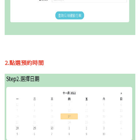
2.點選預約時間