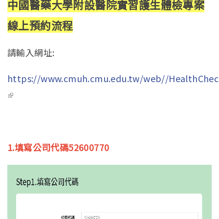
中國醫藥大學附設醫院實習護生體檢專案
線上預約流程
請輸入網址:
https://www.cmuh.cmu.edu.tw/web//HealthChec
(link is external)
1.填寫公司代碼52600770