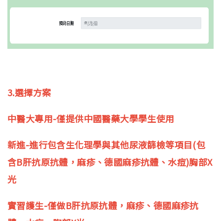
3.選擇方案
中醫大專用-僅提供中國醫藥大學學生使用
新進-進行包含生化理學與其他尿液篩檢等項目(包
含B肝抗原抗體，麻疹、德國麻疹抗體、水痘)胸部X
光
實習護生-僅做B肝抗原抗體，麻疹、德國麻疹抗